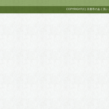
COPYRIGHT(C) 京都市のあく洗い