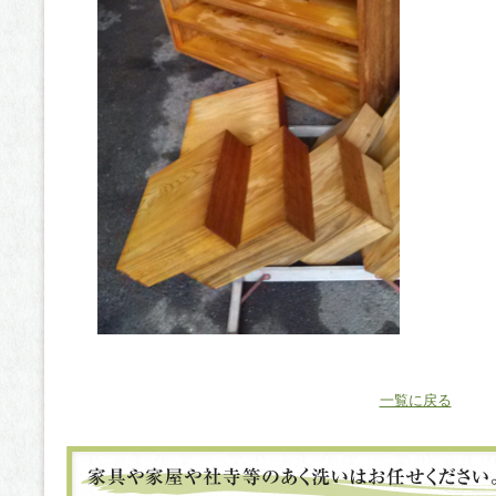
一覧に戻る