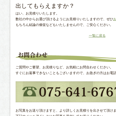
出してもらえますか？
はい、お見積りいたします。
数社の中からお選び頂けるようにお見積りいたしますので、ぜひ
もちろん結論の催促などもいたしませんので、ご安心ください。
一覧に戻る
ご質問やご要望、お見積りなど、お気軽にお問合わせください。
すぐにお返事できないこともございますので、お急ぎの方はお電
お写真をお送り頂けますと、より詳しくお見積りを出させて頂け