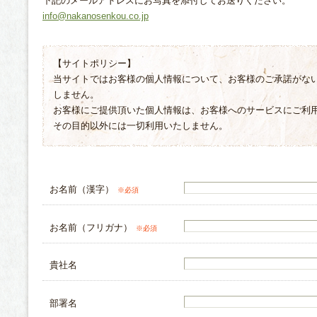
下記のメールアドレスにお写真を添付してお送りください。
info@nakanosenkou.co.jp
【サイトポリシー】
当サイトではお客様の個人情報について、お客様のご承諾がな
しません。
お客様にご提供頂いた個人情報は、お客様へのサービスにご利
その目的以外には一切利用いたしません。
お名前（漢字）
※必須
お名前（フリガナ）
※必須
貴社名
部署名