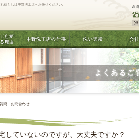
汚れ落としは中野洗工店へお任せください。
る質問・お問合わせ
宅していないのですが、大丈夫ですか？