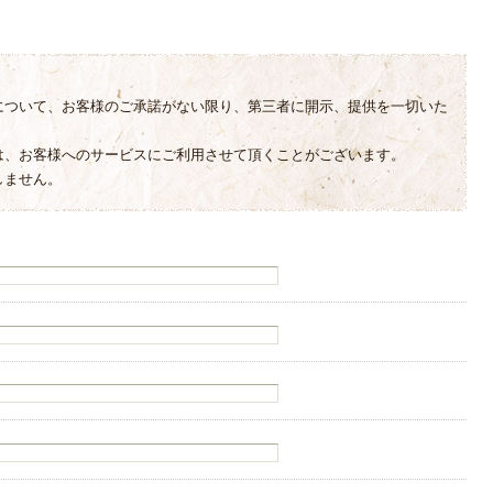
について、お客様のご承諾がない限り、第三者に開示、提供を一切いた
は、お客様へのサービスにご利用させて頂くことがございます。
しません。