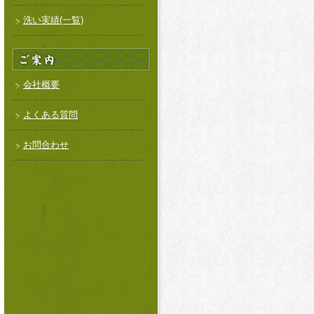
洗い実績(一覧)
会社概要
よくある質問
お問合わせ