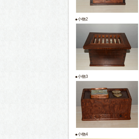
●小物2
●小物3
●小物4