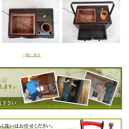
一覧に戻る