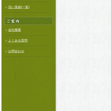
洗い実績(一覧)
会社概要
よくある質問
お問合わせ