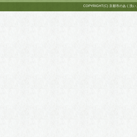
COPYRIGHT(C) 京都市のあく洗い